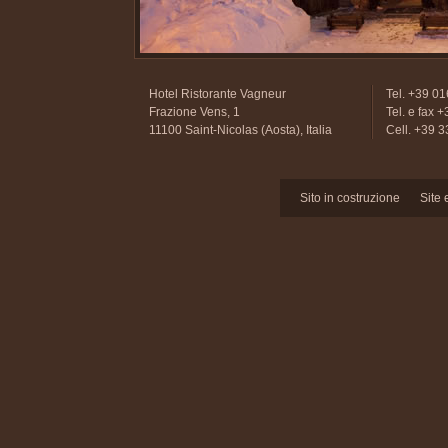
Hotel Ristorante Vagneur
Tel. +39 0
Frazione Vens, 1
Tel. e fax
11100 Saint-Nicolas (Aosta), Italia
Cell. +39 
Sito in costruzione
Site 